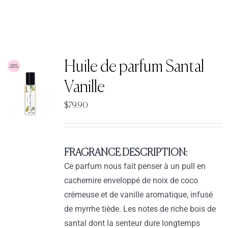
Huile de parfum Santal
Vanille
$
79.90
FRAGRANCE DESCRIPTION:
Ce parfum nous fait penser à un pull en
cachemire enveloppé de noix de coco
crémeuse et de vanille aromatique, infusé
de myrrhe tiède. Les notes de riche bois de
santal dont la senteur dure longtemps