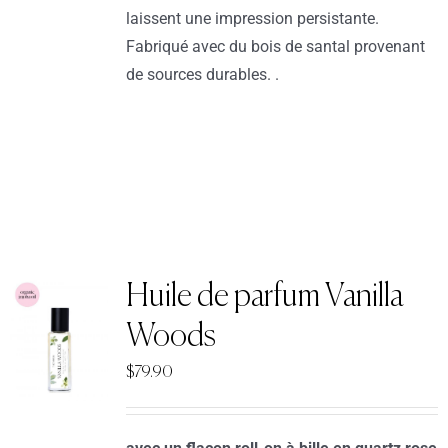
laissent une impression persistante.
Fabriqué avec du bois de santal provenant
de sources durables. .
Huile de parfum Vanilla
Woods
$
79.90