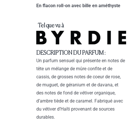
En flacon roll-on avec bille en améthyste
Tel que vu à
DESCRIPTION DU PARFUM :
Un parfum sensuel qui présente en notes de
tête un mélange de mûre confite et de
cassis, de grosses notes de coeur de rose,
de muguet, de géranium et de davana, et
des notes de fond de vétiver organique,
d’ambre tiède et de caramel. Fabriqué avec
du vétiver d’Haïti provenant de sources
durables.