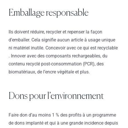
Emballage responsable
Ils doivent réduire, recycler et repenser la façon
d’emballer. Cela signifie aucun article à usage unique
ni matériel inutile. Concevoir avec ce qui est recyclable
. Innover avec des composants rechargeables, du
contenu recyclé post-consommation (PCR), des
biomatériaux, de l’encre végétale et plus.
Dons pour l’environnement
Faire don d’au moins 1 % des profits à un programme
de dons implanté et qui à une grande incidence depuis