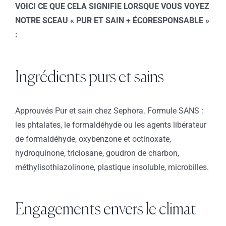
VOICI CE QUE CELA SIGNIFIE LORSQUE VOUS VOYEZ
NOTRE SCEAU « PUR ET SAIN + ÉCORESPONSABLE »
:
Ingrédients purs et sains
Approuvés Pur et sain chez Sephora. Formule SANS :
les phtalates, le formaldéhyde ou les agents libérateur
de formaldéhyde, oxybenzone et octinoxate,
hydroquinone, triclosane, goudron de charbon,
méthylisothiazolinone, plastique insoluble, microbilles.
Engagements envers le climat