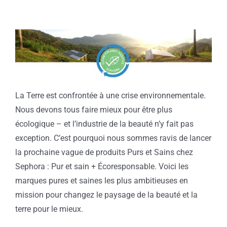
La Terre est confrontée à une crise environnementale.
Nous devons tous faire mieux pour être plus
écologique – et l’industrie de la beauté n’y fait pas
exception. C’est pourquoi nous sommes ravis de lancer
la prochaine vague de produits Purs et Sains chez
Sephora : Pur et sain + Écoresponsable. Voici les
marques pures et saines les plus ambitieuses en
mission pour changez le paysage de la beauté et la
terre pour le mieux.