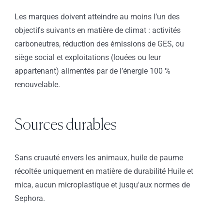
Les marques doivent atteindre au moins l’un des
objectifs suivants en matière de climat : activités
carboneutres, réduction des émissions de GES, ou
siège social et exploitations (louées ou leur
appartenant) alimentés par de l’énergie 100 %
renouvelable.
Sources durables
Sans cruauté envers les animaux, huile de paume
récoltée uniquement en matière de durabilité Huile et
mica, aucun microplastique et jusqu'aux normes de
Sephora.